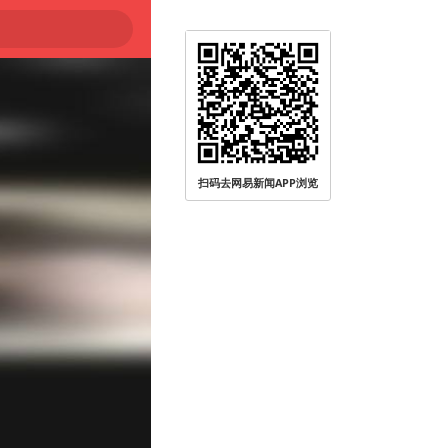
扫码去网易新闻APP浏览