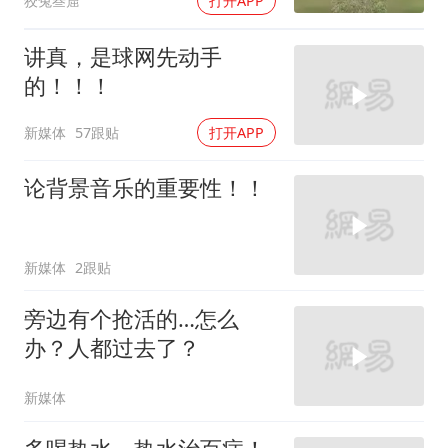
狡兔叁窟
打开APP
讲真，是球网先动手
的！！！
新媒体
57跟贴
打开APP
论背景音乐的重要性！！
新媒体
2跟贴
旁边有个抢活的…怎么
办？人都过去了？
新媒体