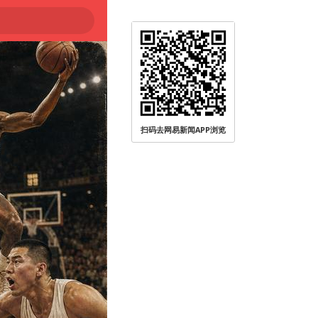
扫码去网易新闻APP浏览