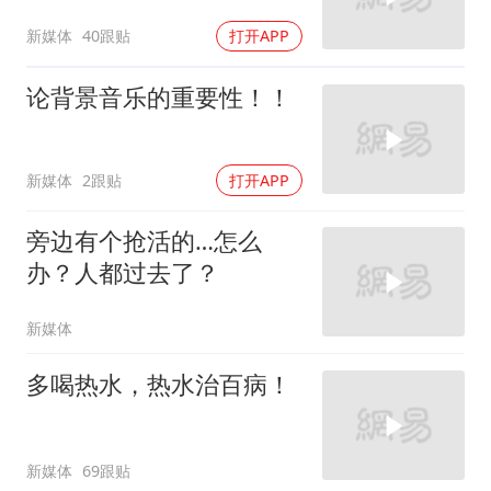
新媒体
40跟贴
打开APP
论背景音乐的重要性！！
新媒体
2跟贴
打开APP
旁边有个抢活的…怎么
办？人都过去了？
新媒体
多喝热水，热水治百病！
新媒体
69跟贴