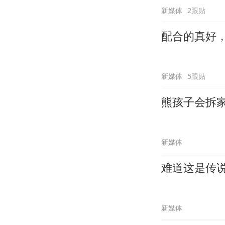
新媒体
2跟贴
配合的真好
新媒体
5跟贴
熊孩子会拆
新媒体
难道这是传
新媒体