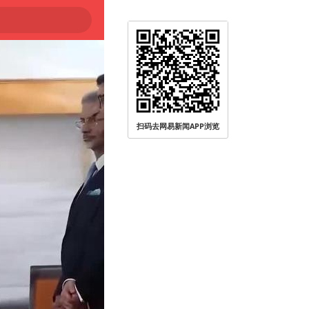
扫码去网易新闻APP浏览