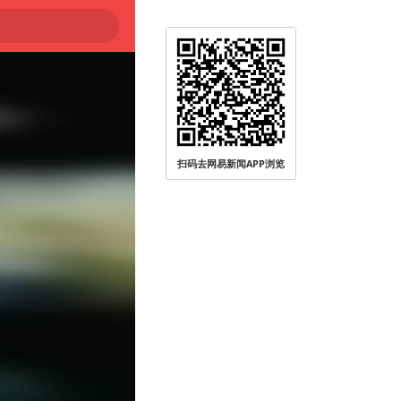
扫码去网易新闻APP浏览