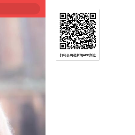
扫码去网易新闻APP浏览