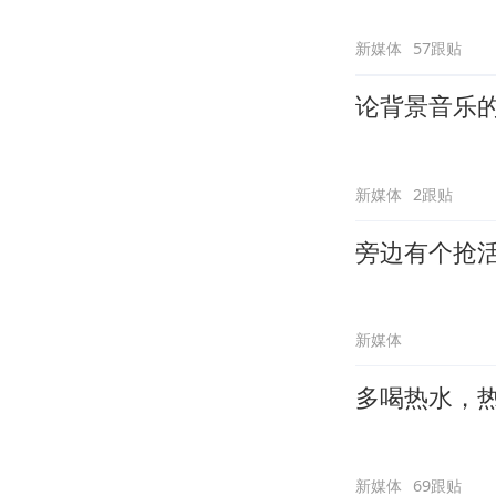
新媒体
57跟贴
论背景音乐
新媒体
2跟贴
旁边有个抢
新媒体
多喝热水，
新媒体
69跟贴