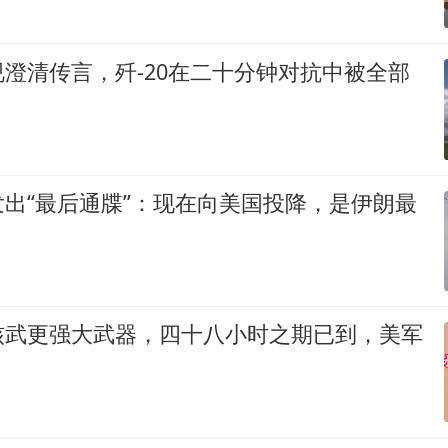
澄清传言，歼-20在二十分钟对抗中被全部
出“最后通牒”：现在向美国投降，是伊朗最
核武更强大武器，四十八小时之期已到，美军