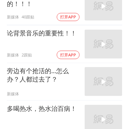
的！！！
新媒体
40跟贴
打开APP
论背景音乐的重要性！！
新媒体
2跟贴
打开APP
旁边有个抢活的…怎么
办？人都过去了？
新媒体
多喝热水，热水治百病！