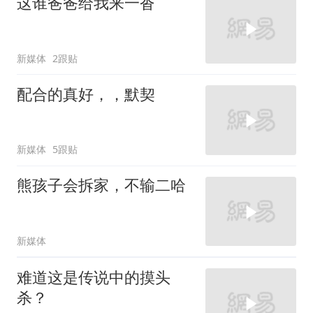
这谁爸爸给我来一沓
新媒体
2跟贴
配合的真好，，默契
新媒体
5跟贴
熊孩子会拆家，不输二哈
新媒体
难道这是传说中的摸头
杀？