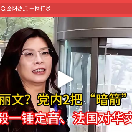
全网热点 一网打尽