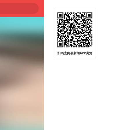
扫码去网易新闻APP浏览