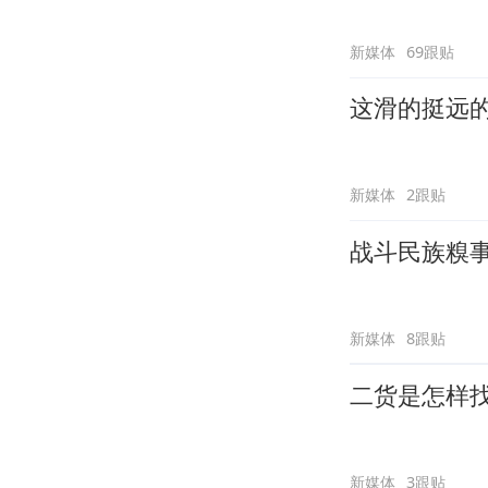
新媒体
69跟贴
这滑的挺远
新媒体
2跟贴
战斗民族糗
新媒体
8跟贴
二货是怎样
新媒体
3跟贴