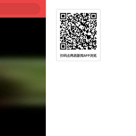
扫码去网易新闻APP浏览