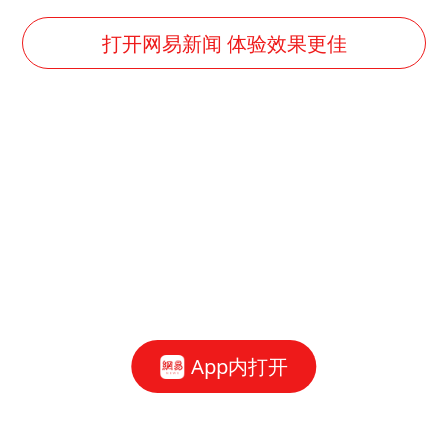
打开网易新闻 体验效果更佳
App内打开