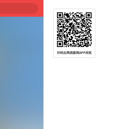
扫码去网易新闻APP浏览