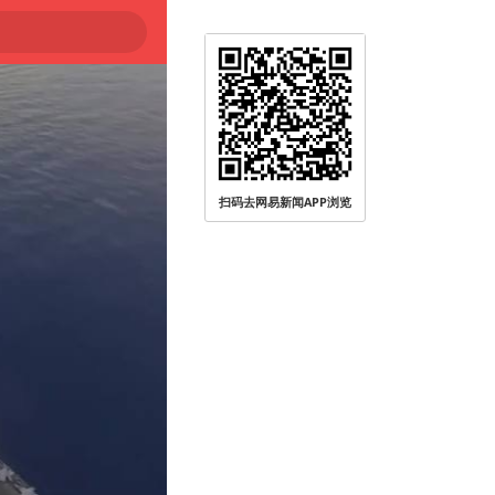
扫码去网易新闻APP浏览