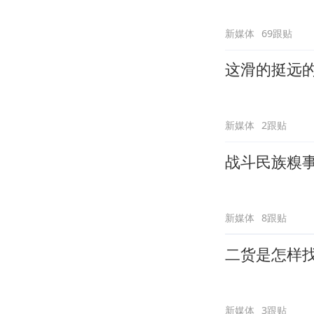
新媒体
69跟贴
这滑的挺远
新媒体
2跟贴
战斗民族糗
新媒体
8跟贴
二货是怎样
新媒体
3跟贴