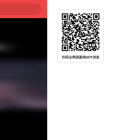
扫码去网易新闻APP浏览