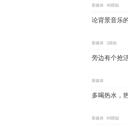
新媒体
40跟贴
论背景音乐
新媒体
2跟贴
旁边有个抢
新媒体
多喝热水，
新媒体
69跟贴