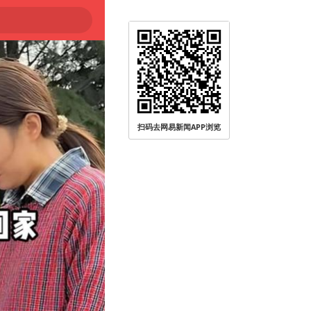
扫码去网易新闻APP浏览