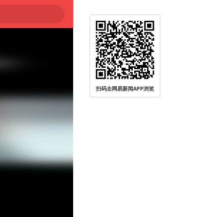
扫码去网易新闻APP浏览