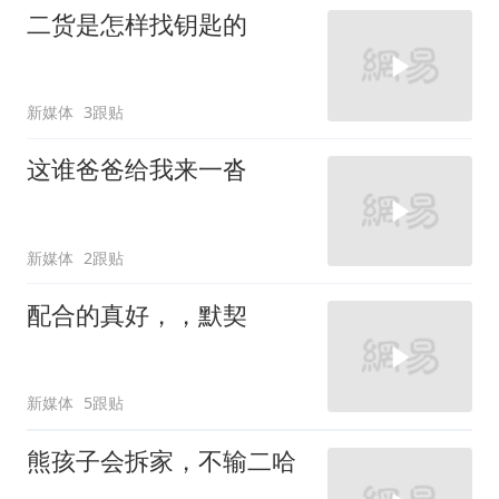
二货是怎样找钥匙的
新媒体
3跟贴
这谁爸爸给我来一沓
新媒体
2跟贴
配合的真好，，默契
新媒体
5跟贴
熊孩子会拆家，不输二哈