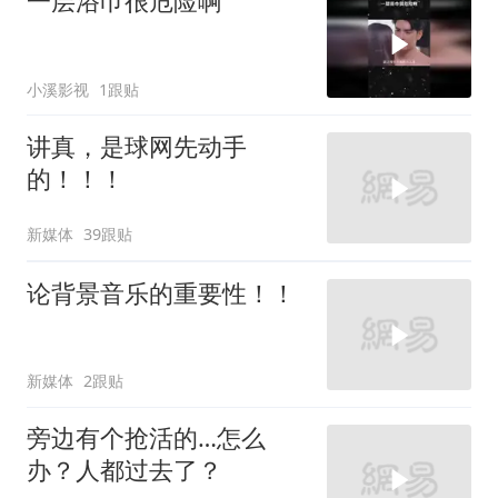
一层浴巾很危险啊
小溪影视
1跟贴
讲真，是球网先动手
的！！！
新媒体
39跟贴
论背景音乐的重要性！！
新媒体
2跟贴
旁边有个抢活的…怎么
办？人都过去了？