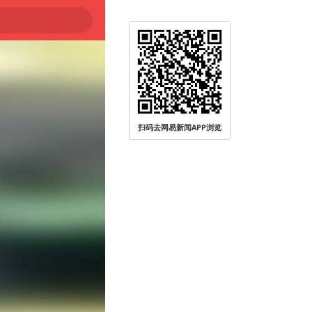
扫码去网易新闻APP浏览