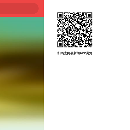
扫码去网易新闻APP浏览