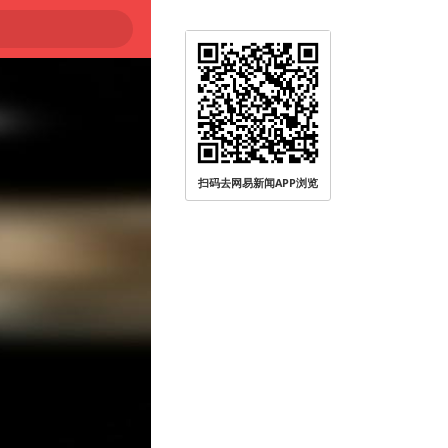
扫码去网易新闻APP浏览