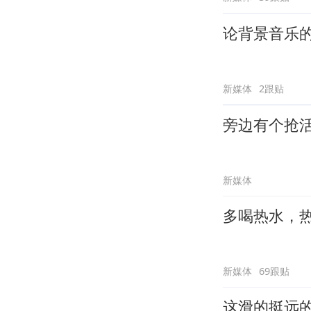
论背景音乐
新媒体
2跟贴
旁边有个抢
新媒体
多喝热水，
新媒体
69跟贴
这滑的挺远