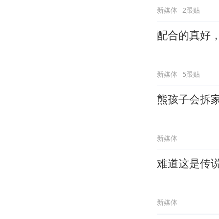
新媒体
2跟贴
配合的真好
新媒体
5跟贴
熊孩子会拆
新媒体
难道这是传
新媒体