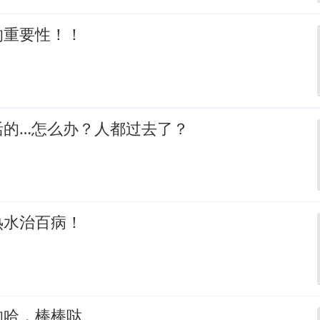
的重要性！！
活的…怎么办？人都过去了？
热水治百病！
的哈，棒棒哒