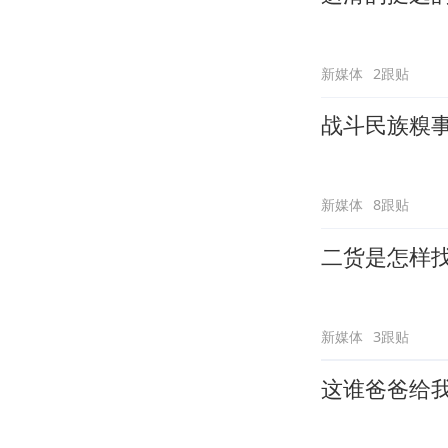
新媒体
2跟贴
战斗民族糗
新媒体
8跟贴
二货是怎样
新媒体
3跟贴
这谁爸爸给