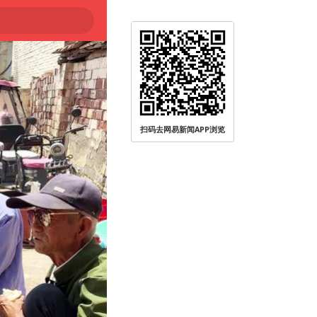
扫码去网易新闻APP浏览