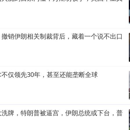
？撤销伊朗相关制裁背后，藏着一个说不出口
不仅领先30年，甚至还能垄断全球
大洗牌，特朗普被逼宫，伊朗总统或下台，普