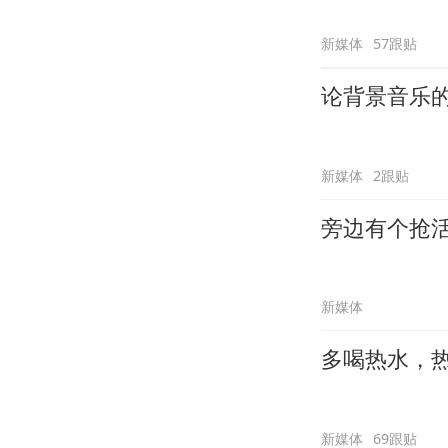
新媒体
57跟贴
论背景音乐
新媒体
2跟贴
旁边有个抢
新媒体
多喝热水，
新媒体
69跟贴