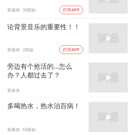
新媒体
39跟贴
打开APP
论背景音乐的重要性！！
新媒体
2跟贴
打开APP
旁边有个抢活的…怎么
办？人都过去了？
新媒体
多喝热水，热水治百病！
新媒体
69跟贴