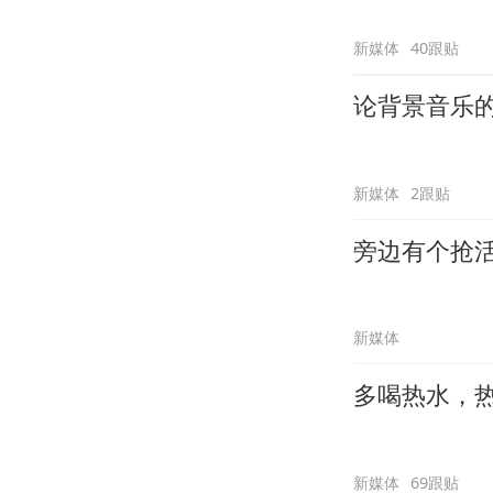
新媒体
40跟贴
论背景音乐
新媒体
2跟贴
旁边有个抢
新媒体
多喝热水，
新媒体
69跟贴