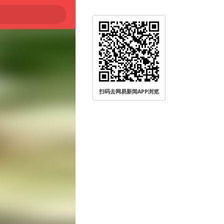
扫码去网易新闻APP浏览