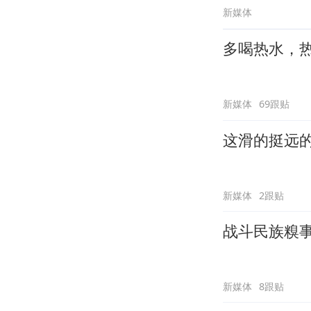
新媒体
多喝热水，
新媒体
69跟贴
这滑的挺远
新媒体
2跟贴
战斗民族糗
新媒体
8跟贴