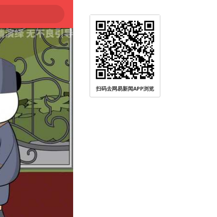
扫码去网易新闻APP浏览