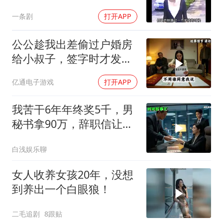
一条剧
打开APP
公公趁我出差偷过户婚房
给小叔子，签字时才发
现，业主根本不是我
亿通电子游戏
打开APP
我苦干6年年终奖5千，男
秘书拿90万，辞职信让女
老板愣住
白浅娱乐聊
女人收养女孩20年，没想
到养出一个白眼狼！
二毛追剧
8跟贴