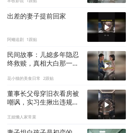
丰收影说
1跟贴
出差的妻子提前回家
阿鳓追剧
1跟贴
民间故事：儿媳多年隐忍
终救赎，真相大白那一刻
众人泪目
花小猫的美食日常
2跟贴
董事长父母穿旧衣看房被
嘲讽，实习生揪出违规黑
幕
王姐懒人家常菜
妻子坦白孩子是初恋的，