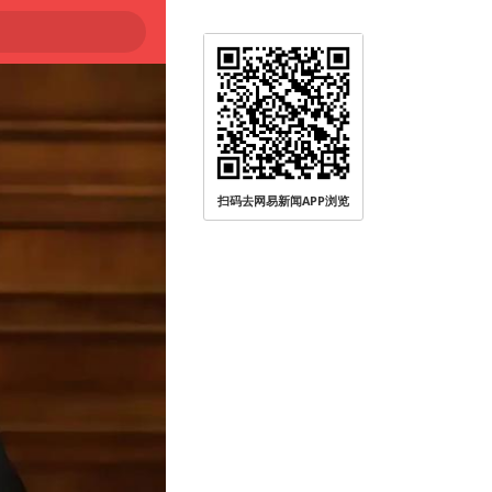
扫码去网易新闻APP浏览