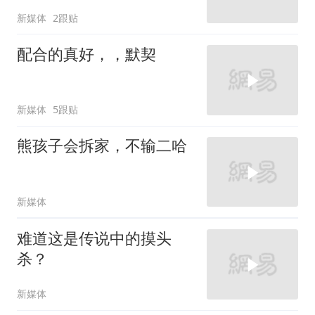
新媒体
2跟贴
配合的真好，，默契
新媒体
5跟贴
熊孩子会拆家，不输二哈
新媒体
难道这是传说中的摸头
杀？
新媒体