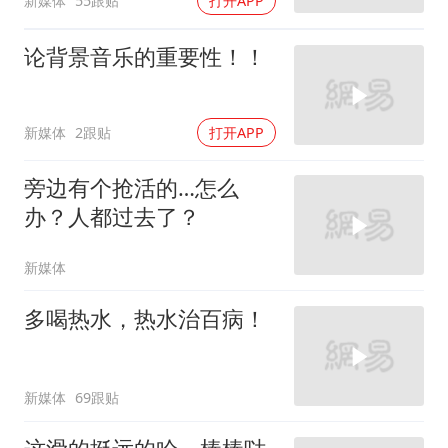
新媒体
55跟贴
打开APP
论背景音乐的重要性！！
新媒体
2跟贴
打开APP
旁边有个抢活的…怎么
办？人都过去了？
新媒体
多喝热水，热水治百病！
新媒体
69跟贴