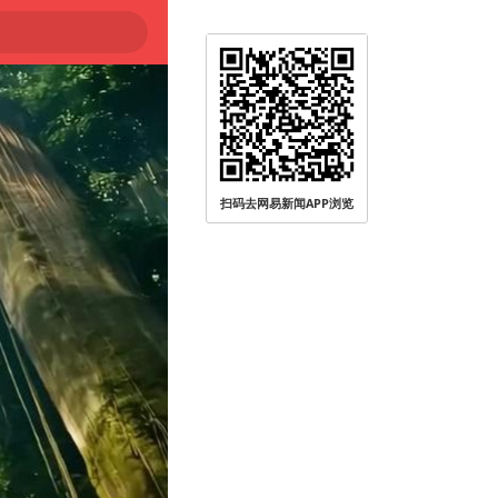
扫码去网易新闻APP浏览