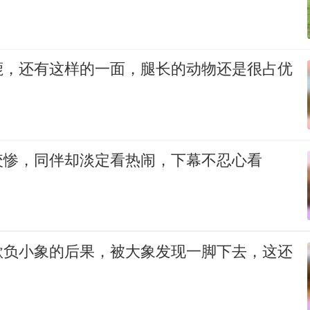
鹿，还有这样的一面，腿长的动物还是很占优
咬惨，同伴却淡定看热闹，下幕不忍心看
欺负小象的后果，被大象发现一脚下去，这还