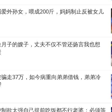
爱外孙女，喂成200斤，妈妈制止反被女儿
坐月子的嫂子，丈夫不仅不管还扬言我也想
溃
被骗走37万，如今病重向弟弟借钱，弟弟冷
帮
控制欲太强自己提前吃饭都不行老婆：必须等