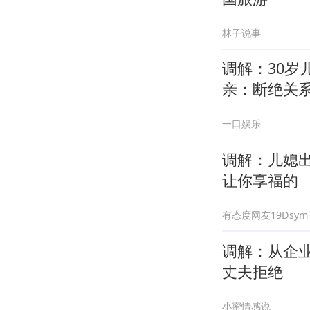
林子说事
调解：30
亲：断绝关
一口娱乐
调解：儿媳
让你享福的
有态度网友19Dsym
调解：从企
丈夫拒绝
小蜜情感说