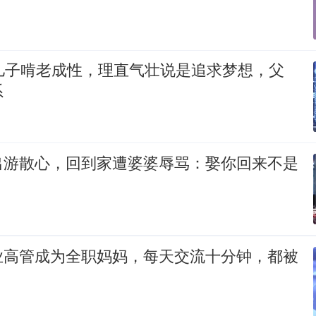
岁儿子啃老成性，理直气壮说是追求梦想，父
系
出游散心，回到家遭婆婆辱骂：娶你回来不是
业高管成为全职妈妈，每天交流十分钟，都被