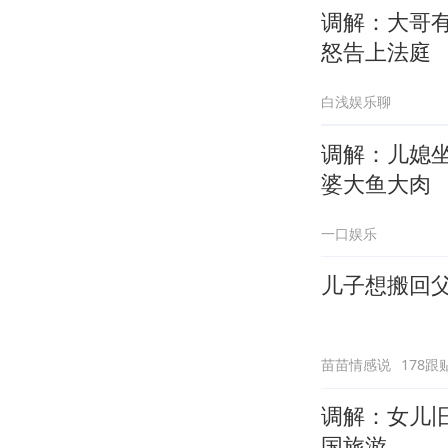
调解：大哥
怒告上法庭
白浅娱乐聊
调解：儿媳
婆大鱼大肉
一口娱乐
儿子想搬回
苗苗情感说
178跟
调解：女儿
国旅游