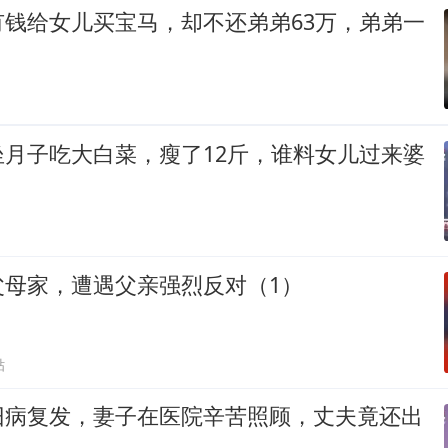
有钱给女儿买宝马，却不还弟弟63万，弟弟一
坐月子吃大白菜，瘦了12斤，谁料女儿过来婆
父母家，遭遇父亲强烈反对（1）
贴
旧病复发，妻子在医院辛苦照顾，丈夫竟还出