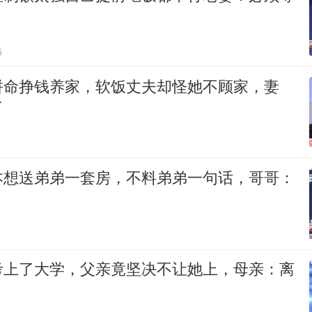
贴
拼命挣钱养家，软饭丈夫却怪她不顾家，妻
了
本想送弟弟一套房，不料弟弟一句话，哥哥：
考上了大学，父亲竟坚决不让她上，母亲：离