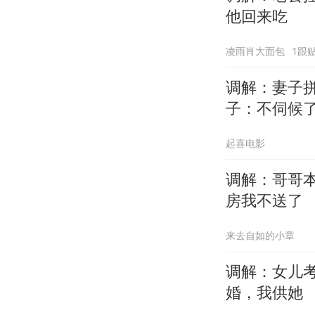
他回来吃
凌雨肖大面包
1跟
调解：妻子
子：不伺候
起喜电影
调解：哥哥
房我不送了
来去自如的小章
调解：女儿
婚，我供她