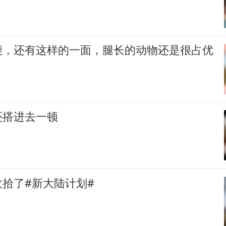
鹿，还有这样的一面，腿长的动物还是很占优
还搭进去一顿
拾了#新大陆计划#