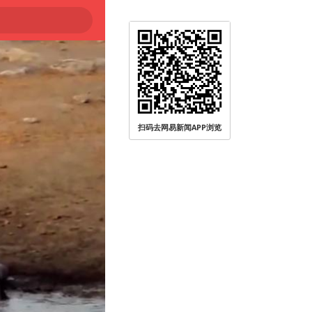
扫码去网易新闻APP浏览