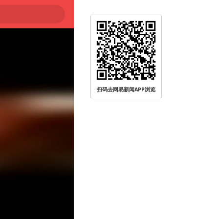
扫码去网易新闻APP浏览