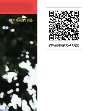
扫码去网易新闻APP浏览