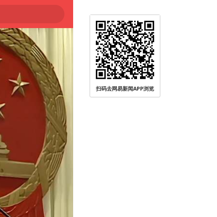
扫码去网易新闻APP浏览