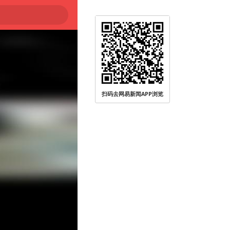
扫码去网易新闻APP浏览