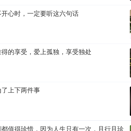
不开心时，一定要听这六句话
难得的享受，爱上孤独，享受独处
为了上下两件事
刻都值得珍惜，因为人生只有一次，且行且珍