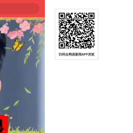
扫码去网易新闻APP浏览