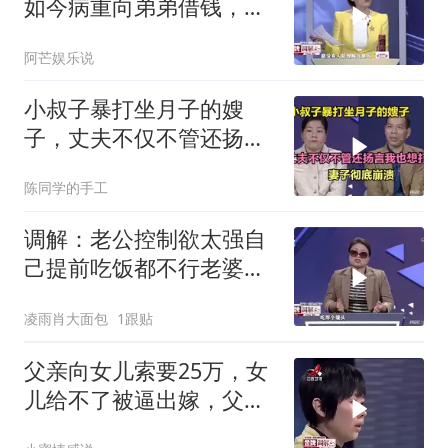
如今病重向弟弟借钱，弟
弟冷漠：没必要帮
阿芒娱乐说
小叔子暴打坐月子的嫂
子，丈夫不仅不管还扬言
我也想打，妻子崩溃
陈同学的手工
调解：老公控制欲太强自
己提前吃饭都不行老婆：
必须等他回来吃
凌雨肖大面包
1跟贴
父亲向女儿索要25万，女
儿给不了被逼出嫁，父
亲：你嫁出去就有了