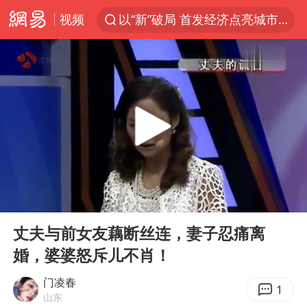
视频
以“新”破局 首发经济点亮城市消费活力
台风白海豚影响中国已成定局
中方回应是否开采太平洋海底稀土资源
外交部发言人就广岛核爆81周年等答记者问
昆明石林火把节
台风白海豚即将进入48小时警戒线
我国编制完成新版全月地质图
00:00
10:22
胡塞武装袭扰红海航运行动升级
Play
Ent
full
郑国霖回应去景区上班被保安拦下
丈夫与前女友藕断丝连，妻子忍痛离
婚，婆婆怒斥儿不肖！
80后女柜员逆袭成4200亿银行副行长
感觉全东北都在等7号
门凌春
1
山东