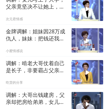
父亲竟坚决不让她上，母
亲：离婚，我供她
次元君情感
金牌调解：姐妹因28万成
仇人，妹妹：把钱还我，
专家却支持姐姐
小蜜情感说
调解：啃老大哥仗着自己
是长子，非要霸占父亲遗
产，母亲：没你份
吃货的分享
调解：大哥出钱建房，父
亲却把房给弟弟，女儿说
真相令全场泪崩