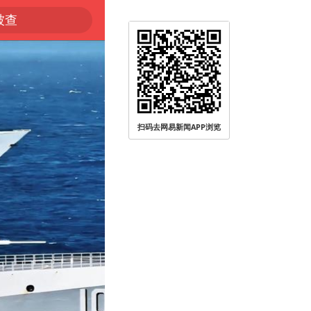
被查
扫码去网易新闻APP浏览