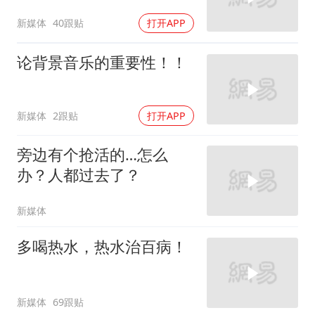
新媒体
40跟贴
打开APP
论背景音乐的重要性！！
新媒体
2跟贴
打开APP
旁边有个抢活的…怎么
办？人都过去了？
新媒体
多喝热水，热水治百病！
新媒体
69跟贴