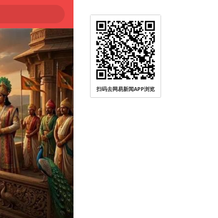
扫码去网易新闻APP浏览