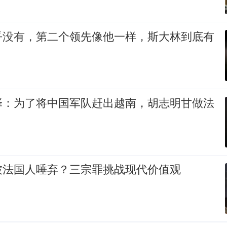
乎没有，第二个领先像他一样，斯大林到底有
择：为了将中国军队赶出越南，胡志明甘做法
被法国人唾弃？三宗罪挑战现代价值观