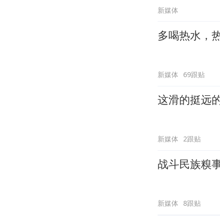
新媒体
多喝热水，
新媒体
69跟贴
这滑的挺远
新媒体
2跟贴
战斗民族糗
新媒体
8跟贴