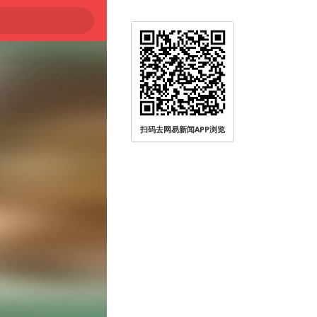
扫码去网易新闻APP浏览