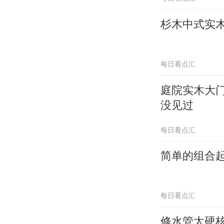
杉木中式实
每日看点汇
庭院实木大
没见过
每日看点汇
简单的组合
每日看点汇
修水管太硬