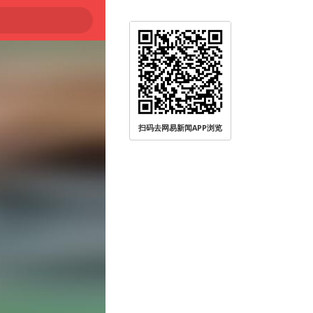
扫码去网易新闻APP浏览
被查