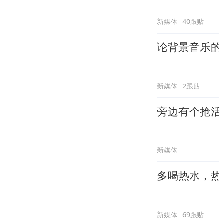
新媒体
40跟贴
论背景音乐
新媒体
2跟贴
旁边有个抢
新媒体
多喝热水，
新媒体
69跟贴