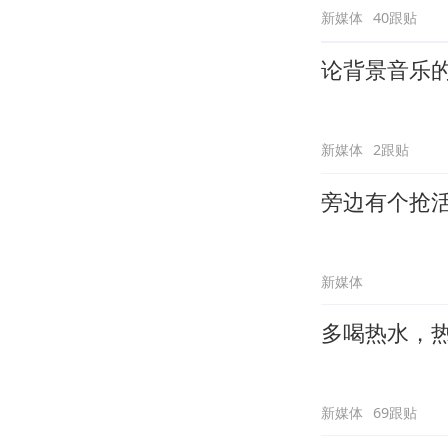
新媒体
40跟贴
论背景音乐
新媒体
2跟贴
旁边有个抢
新媒体
多喝热水，
新媒体
69跟贴