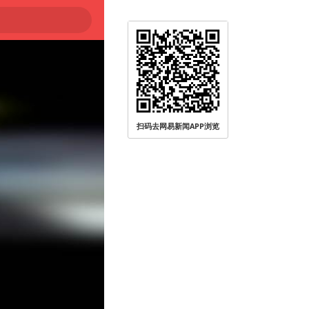
扫码去网易新闻APP浏览
被查