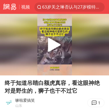
视频
63岁关之琳否认与27岁模特恋情
外交部发言人就广岛核爆81周年等答记者问
27岁女子成组织卖淫集团主犯被通缉
我国编制完成新版全月地质图
贵州轮胎子公司获美国退税8136万
胡塞武装袭扰红海航运行动升级
郑国霖回应去景区上班被保安拦下
00:00
00:11
80后女柜员逆袭成4200亿银行副行长
Play
Ent
full
感觉全东北都在等7号
终于知道吊睛白额虎真容，看这眼神绝
对是野生的，狮子也干不过它
扎哈罗娃批广岛市长不提美国原子弹
泰国一女公务员妆容引争议 本人回应
哆啦爱搞笑
1
山东