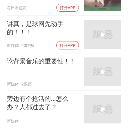
每日看点汇
打开APP
讲真，是球网先动手
的！！！
新媒体
40跟贴
打开APP
论背景音乐的重要性！！
新媒体
2跟贴
旁边有个抢活的…怎么
办？人都过去了？
新媒体