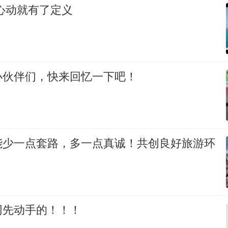
心动就有了定义
小伙伴们，快来回忆一下吧！
能少一点套路，多一点真诚！共创良好旅游环
网先动手的！！！