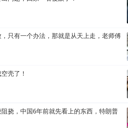
放，只有一个办法，那就是从天上走，老师傅
成空壳了！
般阻挠，中国6年前就先看上的东西，特朗普