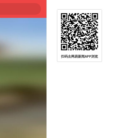
扫码去网易新闻APP浏览