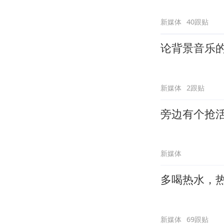
新媒体
40跟贴
论背景音乐
新媒体
2跟贴
旁边有个抢
新媒体
多喝热水，
新媒体
69跟贴