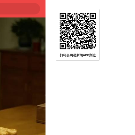
扫码去网易新闻APP浏览