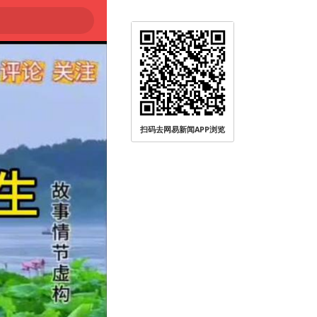
扫码去网易新闻APP浏览